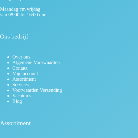
Maandag t/m vrijdag
van 08:00 tot 16:00 uur
Ons bedrijf
Over ons
Algemene Voorwaarden
Contact
Mijn account
Assortiment
Services
Voorwaarden Verzending
Vacatures
Blog
Assortiment