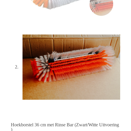
Hoekborstel 36 cm met Rinse Bar (Zwart/Witte Uitvoering
)