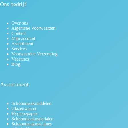
Ons bedrijf
Over ons
Algemene Voorwaarden
Contact
Mijn account
Assortiment
Services
Voorwaarden Verzending
Vacatures
Blog
Assortiment
Schoonmaakmiddelen
Glazenwasser
Hygiënepapier
Schoonmaakmaterialen
Schoonmaakmachines