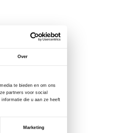
Over
 media te bieden en om ons
ze partners voor social
nformatie die u aan ze heeft
Marketing