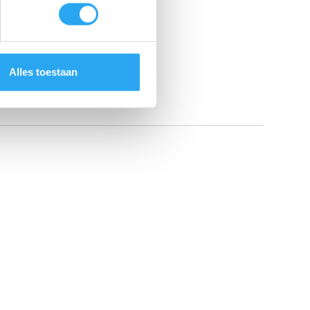
Alles toestaan