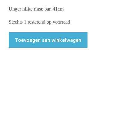
Unger nLite rinse bar, 41cm
Slechts 1 resterend op voorraad
Toevoegen aan winkelwagen