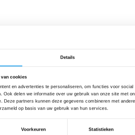
Details
 van cookies
ent en advertenties te personaliseren, om functies voor social
. Ook delen we informatie over uw gebruik van onze site met on
e. Deze partners kunnen deze gegevens combineren met andere i
erzameld op basis van uw gebruik van hun services.
Voorkeuren
Statistieken