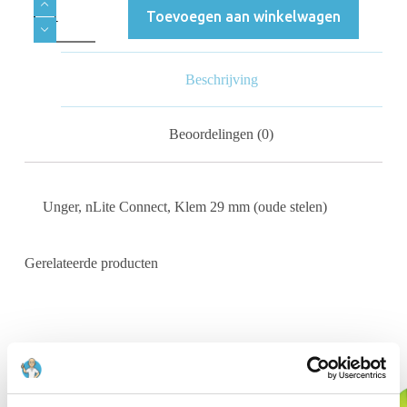
Toevoegen aan winkelwagen
Beschrijving
Beoordelingen (0)
Unger, nLite Connect, Klem 29 mm (oude stelen)
Gerelateerde producten