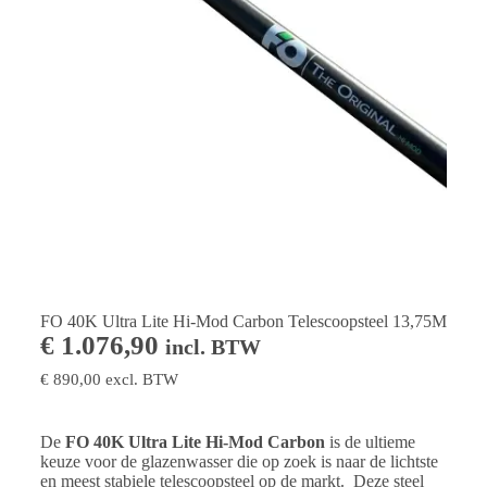
FO 40K Ultra Lite Hi-Mod Carbon Telescoopsteel 13,75M
€
1.076,90
incl. BTW
€
890,00
excl. BTW
De
FO 40K Ultra Lite Hi-Mod Carbon
is de ultieme
keuze voor de glazenwasser die op zoek is naar de lichtste
en meest stabiele telescoopsteel op de markt. Deze steel