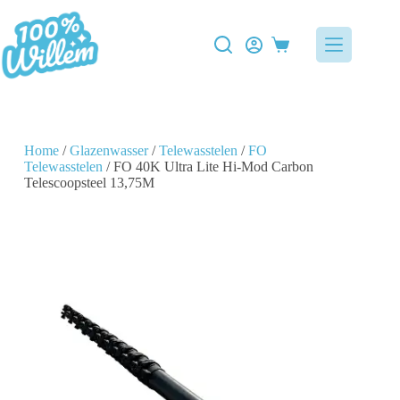
Home
/
Glazenwasser
/
Telewasstelen
/
FO
Telewasstelen
/ FO 40K Ultra Lite Hi-Mod Carbon
Telescoopsteel 13,75M