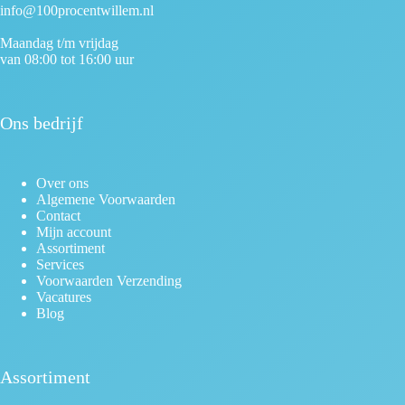
info@100procentwillem.nl
Maandag t/m vrijdag
van 08:00 tot 16:00 uur
Ons bedrijf
Over ons
Algemene Voorwaarden
Contact
Mijn account
Assortiment
Services
Voorwaarden Verzending
Vacatures
Blog
Assortiment