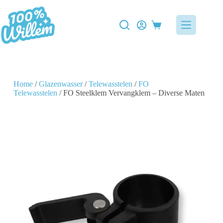
Home
/
Glazenwasser
/
Telewasstelen
/
FO
Telewasstelen
/ FO Steelklem Vervangklem – Diverse Maten