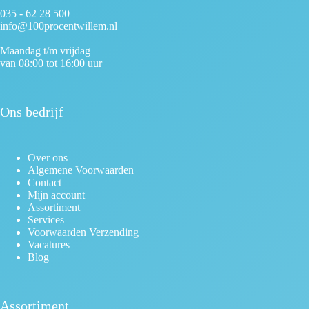
035 - 62 28 500
info@100procentwillem.nl
Maandag t/m vrijdag
van 08:00 tot 16:00 uur
Ons bedrijf
Over ons
Algemene Voorwaarden
Contact
Mijn account
Assortiment
Services
Voorwaarden Verzending
Vacatures
Blog
Assortiment