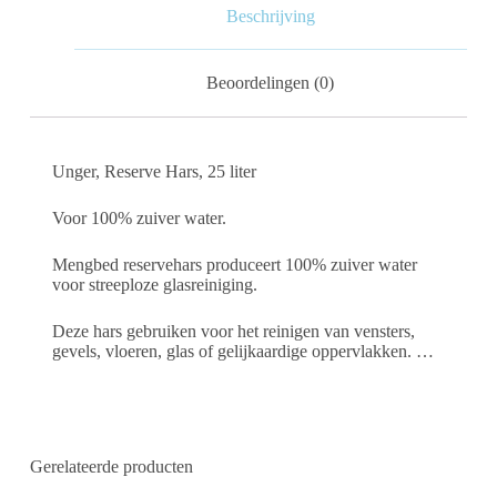
Beschrijving
Beoordelingen (0)
Unger, Reserve Hars, 25 liter
Voor 100% zuiver water.
Mengbed reservehars produceert 100% zuiver water
voor streeploze glasreiniging.
Deze hars gebruiken voor het reinigen van vensters,
gevels, vloeren, glas of gelijkaardige oppervlakken. …
Gerelateerde producten