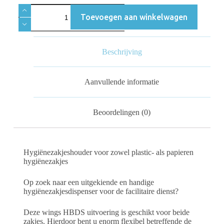
Toevoegen aan winkelwagen
Beschrijving
Aanvullende informatie
Beoordelingen (0)
Hygiënezakjeshouder voor zowel plastic- als papieren
hygiënezakjes
Op zoek naar een uitgekiende en handige
hygiënezakjesdispenser voor de facilitaire dienst?
Deze wings HBDS uitvoering is geschikt voor beide
zakjes. Hierdoor bent u enorm flexibel betreffende de