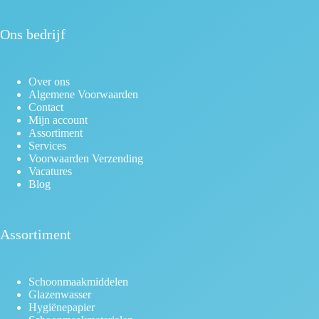
Ons bedrijf
Over ons
Algemene Voorwaarden
Contact
Mijn account
Assortiment
Services
Voorwaarden Verzending
Vacatures
Blog
Assortiment
Schoonmaakmiddelen
Glazenwasser
Hygiënepapier