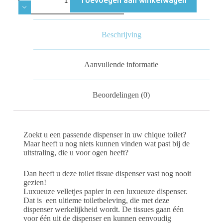
Beschrijving
Aanvullende informatie
Beoordelingen (0)
Zoekt u een passende dispenser in uw chique toilet?
Maar heeft u nog niets kunnen vinden wat past bij de
uitstraling, die u voor ogen heeft?
Dan heeft u deze toilet tissue dispenser vast nog nooit
gezien!
Luxueuze velletjes papier in een luxueuze dispenser.
Dat is een ultieme toiletbeleving, die met deze
dispenser werkelijkheid wordt. De tissues gaan één
voor één uit de dispenser en kunnen eenvoudig