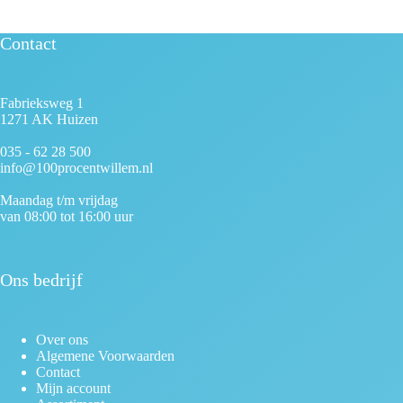
Contact
Fabrieksweg 1
1271 AK Huizen
035 - 62 28 500
info@100procentwillem.nl
Maandag t/m vrijdag
van 08:00 tot 16:00 uur
Ons bedrijf
Over ons
Algemene Voorwaarden
Contact
Mijn account