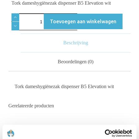
Tork dameshygiënezak dispenser B5 Elevation wit
Toevoegen aan winkelwagen
Beschrijving
Beoordelingen (0)
Tork dameshygiënezak dispenser B5 Elevation wit
Gerelateerde producten