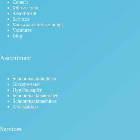
Contact
Mijn account
Assortiment
Services
Voorwaarden Verzending
Vacatures
Blog
Assortiment
Schoonmaakmiddelen
Glazenwasser
Hygiënepapier
Schoonmaakmaterialen
Schoonmaakmachines
Afvalzakken
Services