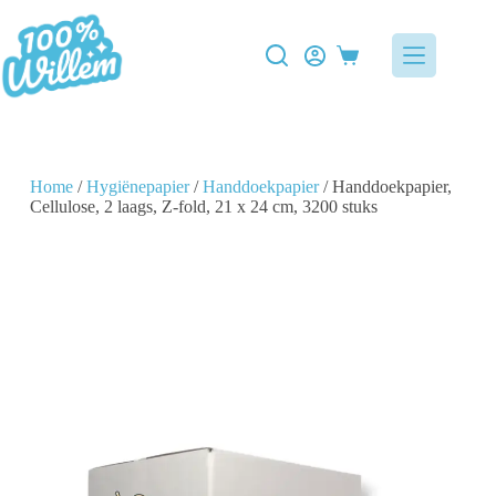
Home
/
Hygiënepapier
/
Handdoekpapier
/ Handdoekpapier,
Cellulose, 2 laags, Z-fold, 21 x 24 cm, 3200 stuks