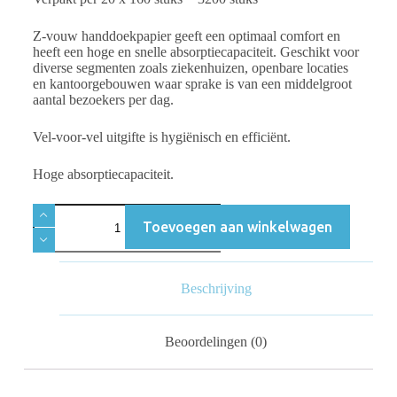
Z-vouw handdoekpapier geeft een optimaal comfort en
heeft een hoge en snelle absorptiecapaciteit. Geschikt voor
diverse segmenten zoals ziekenhuizen, openbare locaties
en kantoorgebouwen waar sprake is van een middelgroot
aantal bezoekers per dag.
Vel-voor-vel uitgifte is hygiënisch en efficiënt.
Hoge absorptiecapaciteit.
Toevoegen aan winkelwagen
Beschrijving
Beoordelingen (0)