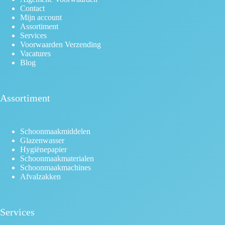
Contact
Mijn account
Assortiment
Services
Voorwaarden Verzending
Vacatures
Blog
Assortiment
Schoonmaakmiddelen
Glazenwasser
Hygiënepapier
Schoonmaakmaterialen
Schoonmaakmachines
Afvalzakken
Services