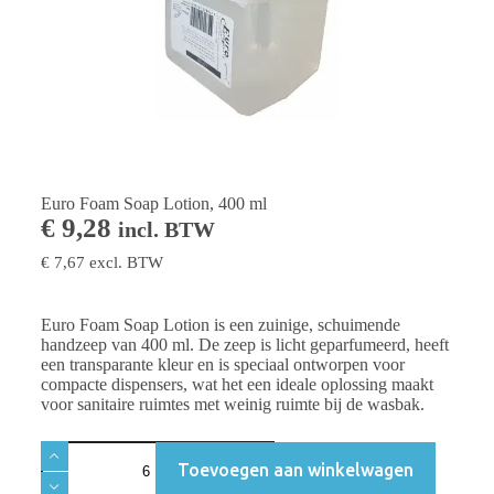
Euro Foam Soap Lotion, 400 ml
€
9,28
incl. BTW
€
7,67
excl. BTW
Euro Foam Soap Lotion is een zuinige, schuimende
handzeep van 400 ml. De zeep is licht geparfumeerd, heeft
een transparante kleur en is speciaal ontworpen voor
compacte dispensers, wat het een ideale oplossing maakt
voor sanitaire ruimtes met weinig ruimte bij de wasbak.
Toevoegen aan winkelwagen