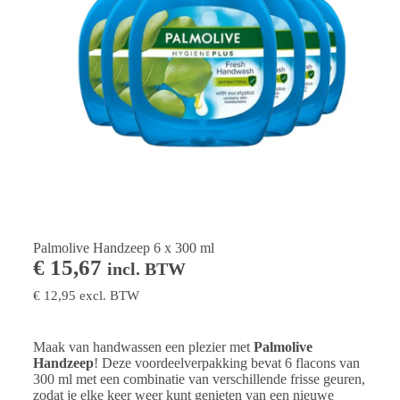
Palmolive Handzeep 6 x 300 ml
€
15,67
incl. BTW
€
12,95
excl. BTW
Maak van handwassen een plezier met
Palmolive
Handzeep
! Deze voordeelverpakking bevat 6 flacons van
300 ml met een combinatie van verschillende frisse geuren,
zodat je elke keer weer kunt genieten van een nieuwe