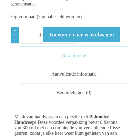
geursensatie.
Op voorraad (kan nabesteld worden)
Toevoegen aan winkelwagen
Beschrijving
Aanvullende informatie
Beoordelingen (0)
Maak van handwassen een plezier met
Palmolive
Handzeep
! Deze voordeelverpakking bevat 6 flacons
van 300 ml met een combinatie van verschillende frisse
geuren, zodat je elke keer weer kunt genieten van een