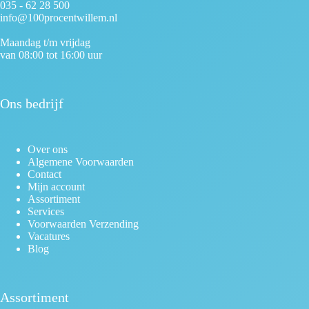
035 - 62 28 500
info@100procentwillem.nl
Maandag t/m vrijdag
van 08:00 tot 16:00 uur
Ons bedrijf
Over ons
Algemene Voorwaarden
Contact
Mijn account
Assortiment
Services
Voorwaarden Verzending
Vacatures
Blog
Assortiment