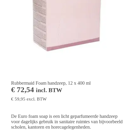
Rubbermaid Foam handzeep, 12 x 400 ml
€
72,54
incl. BTW
€
59,95
excl. BTW
De Euro foam soap is een licht geparfumeerde handzeep
voor dagelijks gebruik in sanitaire ruimtes van bijvoorbeeld
scholen, kantoren en horecagelegenheden.