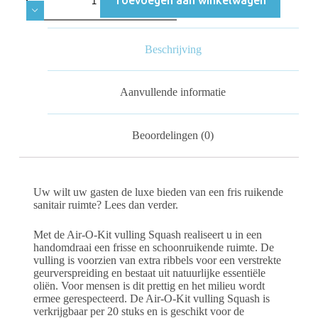
Beschrijving
Aanvullende informatie
Beoordelingen (0)
Uw wilt uw gasten de luxe bieden van een fris ruikende
sanitair ruimte? Lees dan verder.
Met de Air-O-Kit vulling Squash realiseert u in een
handomdraai een frisse en schoonruikende ruimte. De
vulling is voorzien van extra ribbels voor een verstrekte
geurverspreiding en bestaat uit natuurlijke essentiële
oliën. Voor mensen is dit prettig en het milieu wordt
ermee gerespecteerd. De Air-O-Kit vulling Squash is
verkrijgbaar per 20 stuks en is geschikt voor de