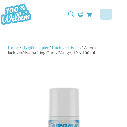
Home
/
Hygiënepapier
/
Luchtverfrissers
/ Airoma
luchtverfrisservulling Citrus/Mango, 12 x 100 ml