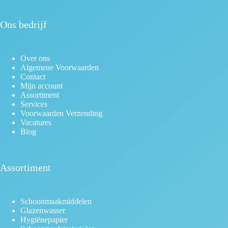
Ons bedrijf
Over ons
Algemene Voorwaarden
Contact
Mijn account
Assortiment
Services
Voorwaarden Verzending
Vacatures
Blog
Assortiment
Schoonmaakmiddelen
Glazenwasser
Hygiënepapier