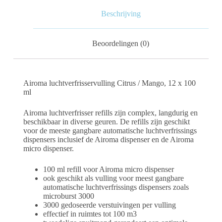
Beschrijving
Beoordelingen (0)
Airoma luchtverfrisservulling Citrus / Mango, 12 x 100
ml
Airoma luchtverfrisser refills zijn complex, langdurig en
beschikbaar in diverse geuren. De refills zijn geschikt
voor de meeste gangbare automatische luchtverfrissings
dispensers inclusief de Airoma dispenser en de Airoma
micro dispenser.
100 ml refill voor Airoma micro dispenser
ook geschikt als vulling voor meest gangbare
automatische luchtverfrissings dispensers zoals
microburst 3000
3000 gedoseerde verstuivingen per vulling
effectief in ruimtes tot 100 m3