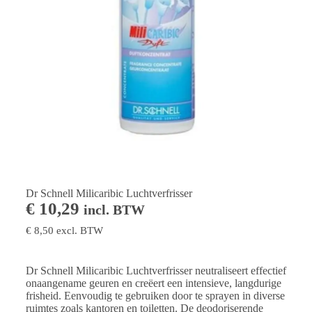
Dr Schnell Milicaribic Luchtverfrisser
€
10,29
incl. BTW
€
8,50
excl. BTW
Dr Schnell Milicaribic Luchtverfrisser neutraliseert effectief
onaangename geuren en creëert een intensieve, langdurige
frisheid. Eenvoudig te gebruiken door te sprayen in diverse
ruimtes zoals kantoren en toiletten. De deodoriserende