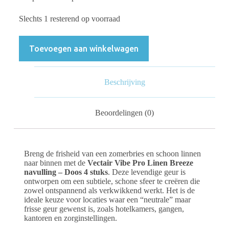
Slechts 1 resterend op voorraad
Toevoegen aan winkelwagen
Beschrijving
Beoordelingen (0)
Breng de frisheid van een zomerbries en schoon linnen
naar binnen met de
Vectair Vibe Pro Linen Breeze
navulling – Doos 4 stuks
. Deze levendige geur is
ontworpen om een subtiele, schone sfeer te creëren die
zowel ontspannend als verkwikkend werkt. Het is de
ideale keuze voor locaties waar een “neutrale” maar
frisse geur gewenst is, zoals hotelkamers, gangen,
kantoren en zorginstellingen.