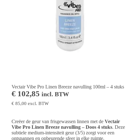
Vectair Vibe Pro Linen Breeze navulling 100ml – 4 stuks
€
102,85
incl. BTW
€
85,00
excl. BTW
Creëer de geur van frisgewassen linnen met de
Vectair
Vibe Pro Linen Breeze navulling – Doos 4 stuks
. Deze
subtiele medium-intensiteit geur (3/5) zorgt voor een
ontspannen en opbeurende sfeer in elke ruimte.