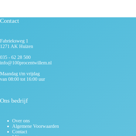
Contact
Fabrieksweg 1
1271 AK Huizen
035 - 62 28 500
info@100procentwillem.nl
Maandag t/m vrijdag
van 08:00 tot 16:00 uur
Ons bedrijf
Over ons
Algemene Voorwaarden
Contact