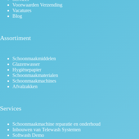
Voorwaarden Verzending
Vacatures
Blog
Assortiment
Schoonmaakmiddelen
Glazenwasser
Hygiënepapier
Schoonmaakmaterialen
Schoonmaakmachines
Afvalzakken
Services
Schoonmaakmachine reparatie en onderhoud
Inbouwen van Telewash Systemen
Softwash Demo