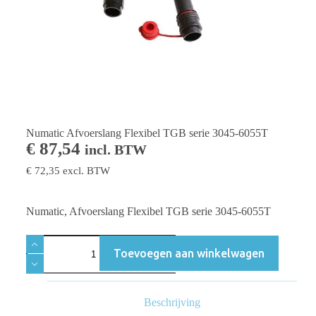
Numatic Afvoerslang Flexibel TGB serie 3045-6055T
€
87,54
incl. BTW
€
72,35
excl. BTW
Numatic, Afvoerslang Flexibel TGB serie 3045-6055T
Toevoegen aan winkelwagen
Beschrijving