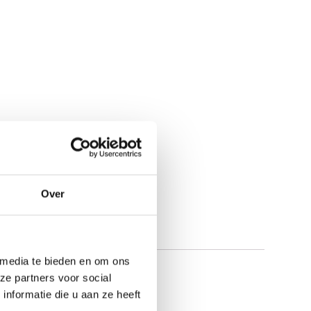
Over
 media te bieden en om ons
ze partners voor social
nformatie die u aan ze heeft