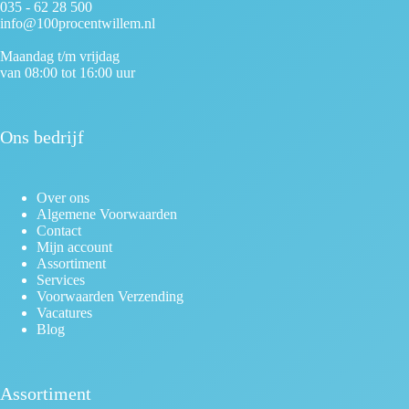
035 - 62 28 500
info@100procentwillem.nl
Maandag t/m vrijdag
van 08:00 tot 16:00 uur
Ons bedrijf
Over ons
Algemene Voorwaarden
Contact
Mijn account
Assortiment
Services
Voorwaarden Verzending
Vacatures
Blog
Assortiment