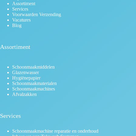
Assortiment
Services
Voorwaarden Verzending
Vacatures
Blog
Assortiment
Schoonmaakmiddelen
Glazenwasser
Hygiënepapier
Schoonmaakmaterialen
Schoonmaakmachines
Afvalzakken
Services
Schoonmaakmachine reparatie en onderhoud