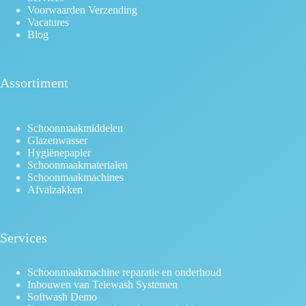
Voorwaarden Verzending
Vacatures
Blog
Assortiment
Schoonmaakmiddelen
Glazenwasser
Hygiënepapier
Schoonmaakmaterialen
Schoonmaakmachines
Afvalzakken
Services
Schoonmaakmachine reparatie en onderhoud
Inbouwen van Telewash Systemen
Softwash Demo