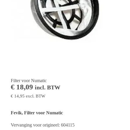
Filter voor Numatic
€
18,09
incl. BTW
€
14,95
excl. BTW
Fevik, Filter voor Numatic
Vervanging voor origineel: 604115