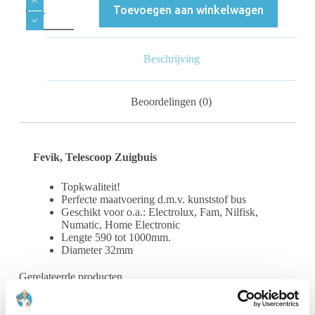
Toevoegen aan winkelwagen
Beschrijving
Beoordelingen (0)
Fevik, Telescoop Zuigbuis
Topkwaliteit!
Perfecte maatvoering d.m.v. kunststof bus
Geschikt voor o.a.: Electrolux, Fam, Nilfisk,
Numatic, Home Electronic
Lengte 590 tot 1000mm.
Diameter 32mm
Gerelateerde producten