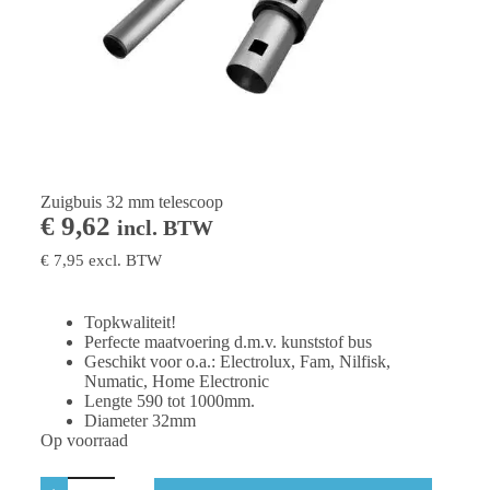
Zuigbuis 32 mm telescoop
€
9,62
incl. BTW
€
7,95
excl. BTW
Topkwaliteit!
Perfecte maatvoering d.m.v. kunststof bus
Geschikt voor o.a.: Electrolux, Fam, Nilfisk,
Numatic, Home Electronic
Lengte 590 tot 1000mm.
Diameter 32mm
Op voorraad