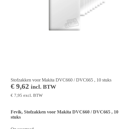
Stofzakken voor Makita DVC660 / DVC665 , 10 stuks
€
9,62
incl. BTW
€
7,95
excl. BTW
Fevik, Stofzakken voor Makita DVC660 / DVC665 , 10
stuks