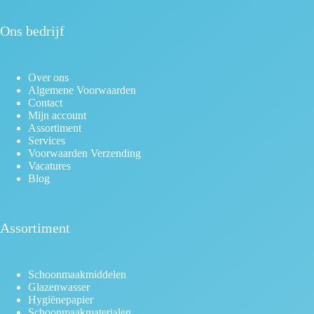
Ons bedrijf
Over ons
Algemene Voorwaarden
Contact
Mijn account
Assortiment
Services
Voorwaarden Verzending
Vacatures
Blog
Assortiment
Schoonmaakmiddelen
Glazenwasser
Hygiënepapier
Schoonmaakmaterialen