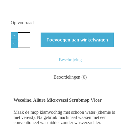
Op voorraad
Toevoegen aan winkelwagen
Beschrijving
Beoordelingen (0)
Wecoline, Allure Microvezel Scrubmop Vloer
Maak de mop klamvochtig met schoon water (chemie is
niet vereist). Na gebruik machinaal wassen met een
conventioneel wasmiddel zonder wasverzachter.