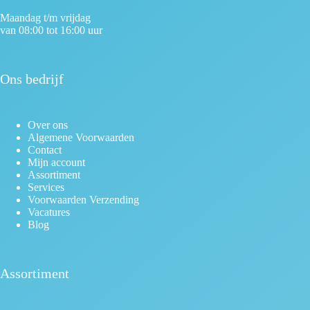
Maandag t/m vrijdag
van 08:00 tot 16:00 uur
Ons bedrijf
Over ons
Algemene Voorwaarden
Contact
Mijn account
Assortiment
Services
Voorwaarden Verzending
Vacatures
Blog
Assortiment