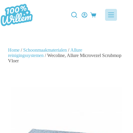
Home
/
Schoonmaakmaterialen
/
Allure
reinigingssystemen
/ Wecoline, Allure Microvezel Scrubmop
Vloer