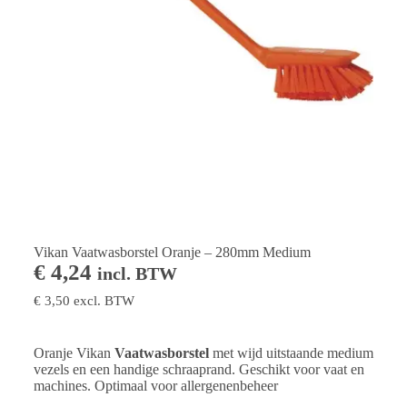
Vikan Vaatwasborstel Oranje – 280mm Medium
€
4,24
incl. BTW
€
3,50
excl. BTW
Oranje Vikan
Vaatwasborstel
met wijd uitstaande medium
vezels en een handige schraaprand. Geschikt voor vaat en
machines. Optimaal voor allergenenbeheer