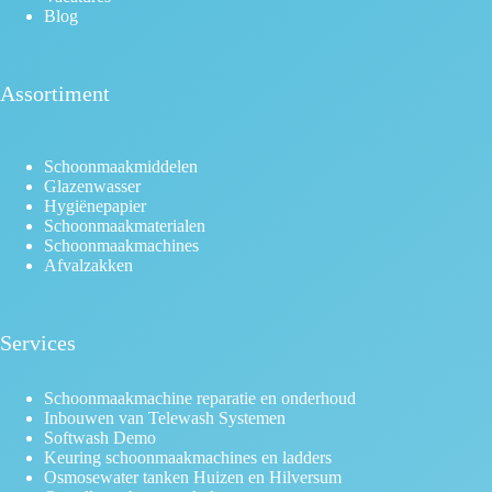
Blog
Assortiment
Schoonmaakmiddelen
Glazenwasser
Hygiënepapier
Schoonmaakmaterialen
Schoonmaakmachines
Afvalzakken
Services
Schoonmaakmachine reparatie en onderhoud
Inbouwen van Telewash Systemen
Softwash Demo
Keuring schoonmaakmachines en ladders
Osmosewater tanken Huizen en Hilversum