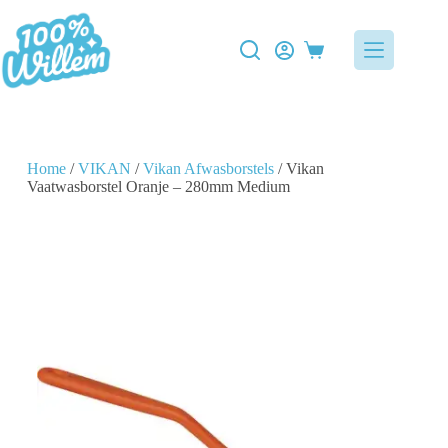
Home
/
VIKAN
/
Vikan Afwasborstels
/ Vikan
Vaatwasborstel Oranje – 280mm Medium