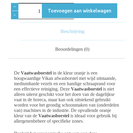
Toevoegen aan winkelwagen
Beschrijving
Beoordelingen (0)
De
Vaatwasborstel
in de kleur oranje is een
hoogwaardige Vikan afwasborstel met wijd uitstaande,
mediumharde vezels en een handige schraaprand voor
een effectieve reiniging. Deze
Vaatwasborstel
is niet
alleen uiterst geschikt voor het doen van de dagelijkse
vaat in de horeca, maar kan ook uitstekend gebruikt
worden voor het grondig schoonmaken van (onderdelen
van) machines in de industrie. De opvallende oranje
kleur van de
Vaatwasborstel
is ideaal voor gebruik bij
allergenenbeheer of specifieke zones.