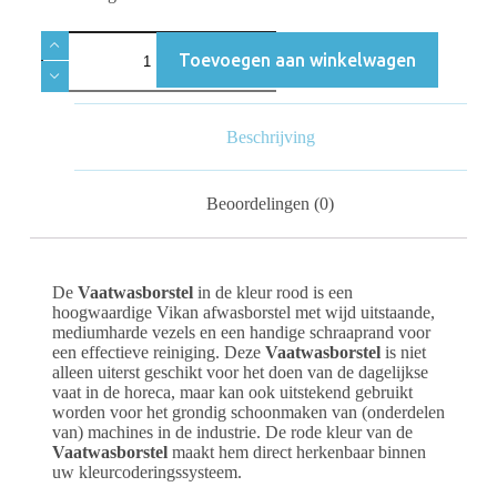
Toevoegen aan winkelwagen
Beschrijving
Beoordelingen (0)
De
Vaatwasborstel
in de kleur rood is een
hoogwaardige Vikan afwasborstel met wijd uitstaande,
mediumharde vezels en een handige schraaprand voor
een effectieve reiniging. Deze
Vaatwasborstel
is niet
alleen uiterst geschikt voor het doen van de dagelijkse
vaat in de horeca, maar kan ook uitstekend gebruikt
worden voor het grondig schoonmaken van (onderdelen
van) machines in de industrie. De rode kleur van de
Vaatwasborstel
maakt hem direct herkenbaar binnen
uw kleurcoderingssysteem.