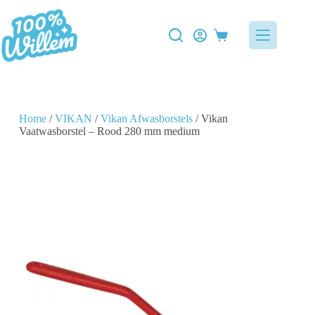
Home
/
VIKAN
/
Vikan Afwasborstels
/ Vikan
Vaatwasborstel – Rood 280 mm medium