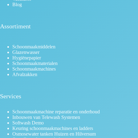
Blog
Assortiment
Schoonmaakmiddelen
Glazenwasser
Hygiënepapier
Schoonmaakmaterialen
Schoonmaakmachines
Afvalzakken
Services
Schoonmaakmachine reparatie en onderhoud
Inbouwen van Telewash Systemen
Softwash Demo
Keuring schoonmaakmachines en ladders
Osmosewater tanken Huizen en Hilversum