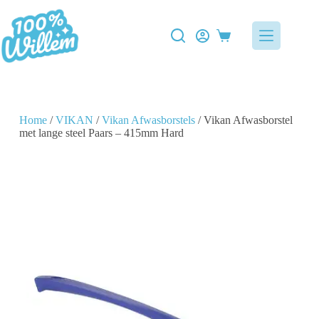
Home
/
VIKAN
/
Vikan Afwasborstels
/ Vikan Afwasborstel
met lange steel Paars – 415mm Hard