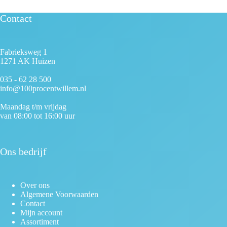
Contact
Fabrieksweg 1
1271 AK Huizen
035 - 62 28 500
info@100procentwillem.nl
Maandag t/m vrijdag
van 08:00 tot 16:00 uur
Ons bedrijf
Over ons
Algemene Voorwaarden
Contact
Mijn account
Assortiment