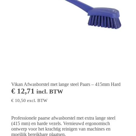
Vikan Afwasborstel met lange steel Paars – 415mm Hard
€
12,71
incl. BTW
€
10,50
excl. BTW
Professionele paarse afwasborstel met extra lange steel
(415 mm) en harde vezels. Vernieuwd ergonomisch
ontwerp voor het krachtig reinigen van machines en
moeilijk bereikbare plaatsen.