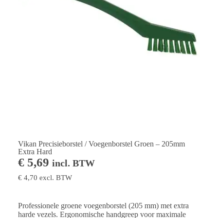
Vikan Precisieborstel / Voegenborstel Groen – 205mm
Extra Hard
€
5,69
incl. BTW
€
4,70
excl. BTW
Professionele groene voegenborstel (205 mm) met extra
harde vezels. Ergonomische handgreep voor maximale