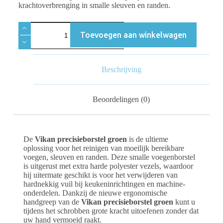
krachtoverbrenging in smalle sleuven en randen.
Toevoegen aan winkelwagen
Beschrijving
Beoordelingen (0)
De
Vikan precisieborstel groen
is de ultieme
oplossing voor het reinigen van moeilijk bereikbare
voegen, sleuven en randen. Deze smalle voegenborstel
is uitgerust met extra harde polyester vezels, waardoor
hij uitermate geschikt is voor het verwijderen van
hardnekkig vuil bij keukeninrichtingen en machine-
onderdelen. Dankzij de nieuwe ergonomische
handgreep van de
Vikan precisieborstel groen
kunt u
tijdens het schrobben grote kracht uitoefenen zonder dat
uw hand vermoeid raakt.