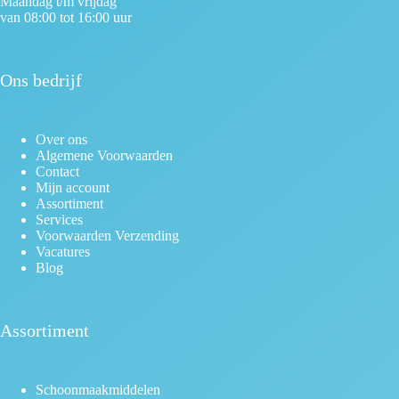
Maandag t/m vrijdag
van 08:00 tot 16:00 uur
Ons bedrijf
Over ons
Algemene Voorwaarden
Contact
Mijn account
Assortiment
Services
Voorwaarden Verzending
Vacatures
Blog
Assortiment
Schoonmaakmiddelen