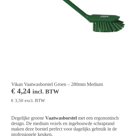
Vikan Vaatwasborstel Groen – 280mm Medium
€
4,24
incl. BTW
€
3,50
excl. BTW
Degelijke groene
Vaatwasborstel
met een ergonomisch
design. De medium vezels en ingebouwde schraprand
maken deze borstel perfect voor dagelijks gebruik in de
professionele keuken.