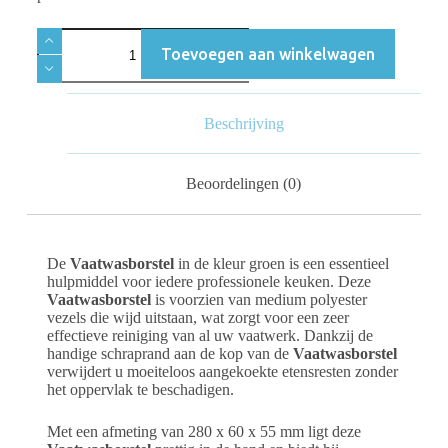
Toevoegen aan winkelwagen
Beschrijving
Beoordelingen (0)
De
Vaatwasborstel
in de kleur groen is een essentieel
hulpmiddel voor iedere professionele keuken. Deze
Vaatwasborstel
is voorzien van medium polyester
vezels die wijd uitstaan, wat zorgt voor een zeer
effectieve reiniging van al uw vaatwerk. Dankzij de
handige schraprand aan de kop van de
Vaatwasborstel
verwijdert u moeiteloos aangekoekte etensresten zonder
het oppervlak te beschadigen.
Met een afmeting van 280 x 60 x 55 mm ligt deze