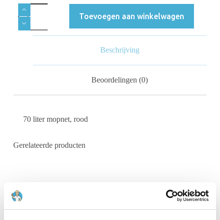
Toevoegen aan winkelwagen
Beschrijving
Beoordelingen (0)
70 liter mopnet, rood
Gerelateerde producten