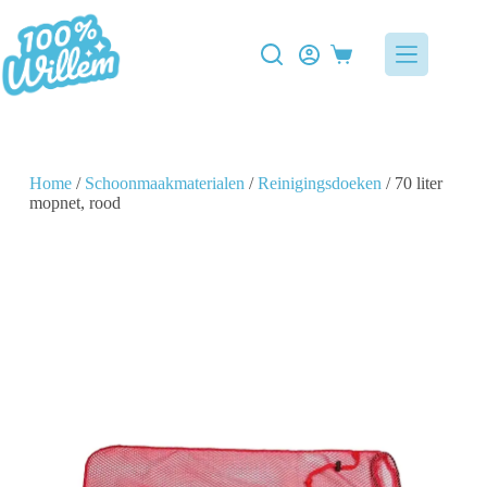
Home
/
Schoonmaakmaterialen
/
Reinigingsdoeken
/ 70 liter
mopnet, rood