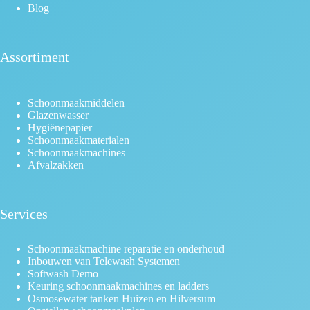
Blog
Assortiment
Schoonmaakmiddelen
Glazenwasser
Hygiënepapier
Schoonmaakmaterialen
Schoonmaakmachines
Afvalzakken
Services
Schoonmaakmachine reparatie en onderhoud
Inbouwen van Telewash Systemen
Softwash Demo
Keuring schoonmaakmachines en ladders
Osmosewater tanken Huizen en Hilversum