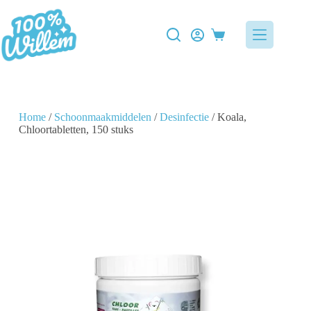
Home
/
Schoonmaakmiddelen
/
Desinfectie
/ Koala,
Chloortabletten, 150 stuks