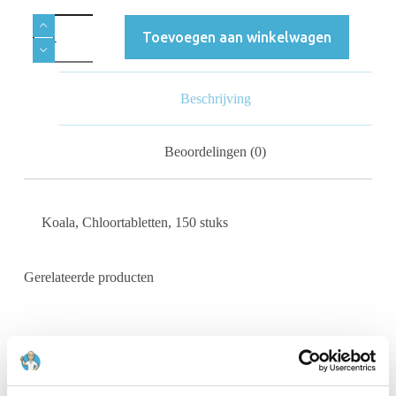
Toevoegen aan winkelwagen
Beschrijving
Beoordelingen (0)
Koala, Chloortabletten, 150 stuks
Gerelateerde producten