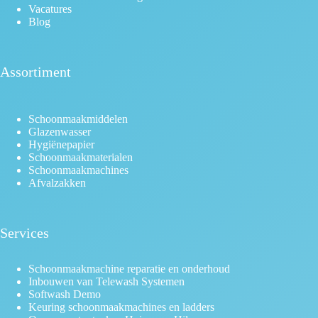
Vacatures
Blog
Assortiment
Schoonmaakmiddelen
Glazenwasser
Hygiënepapier
Schoonmaakmaterialen
Schoonmaakmachines
Afvalzakken
Services
Schoonmaakmachine reparatie en onderhoud
Inbouwen van Telewash Systemen
Softwash Demo
Keuring schoonmaakmachines en ladders