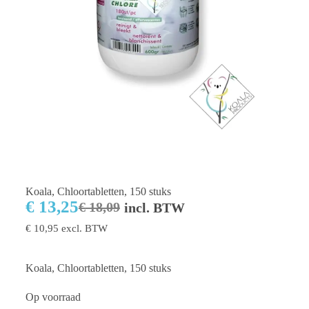
Koala, Chloortabletten, 150 stuks
€
13,25
€
18,09
incl. BTW
€
10,95
excl. BTW
Koala, Chloortabletten, 150 stuks
Op voorraad