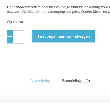
Het handdesinfectiemiddel met volledige virucidale werking voor 
bewezen Sterillium® huidverzorgingscomplex. Zonder kleur- en ge
Op voorraad
Toevoegen aan winkelwagen
Beschrijving
Beoordelingen (0)