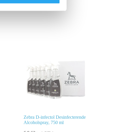
Zebra D-infectol Desinfecterende
Alcoholspray, 750 ml