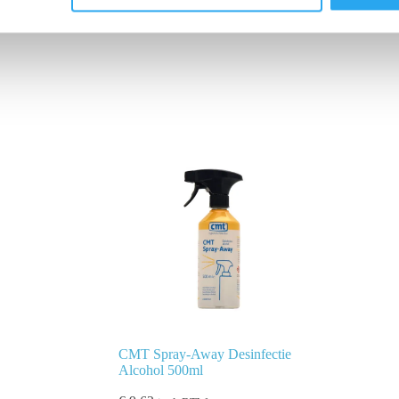
CMT Spray-Away Desinfectie
Alcohol 500ml