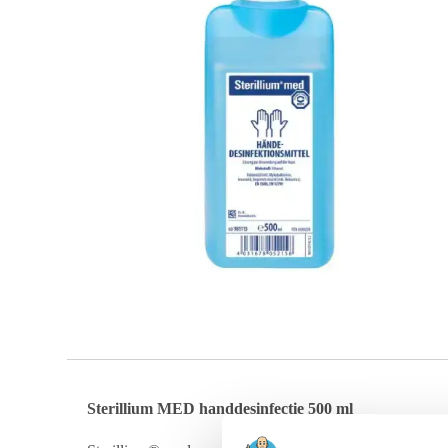
Sterillium MED handdesinfectie 500 ml