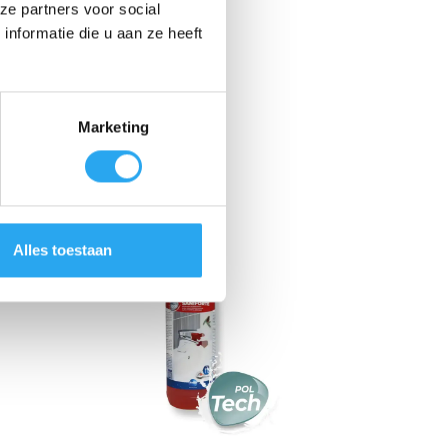
ze partners voor social
nformatie die u aan ze heeft
Marketing
Alles toestaan