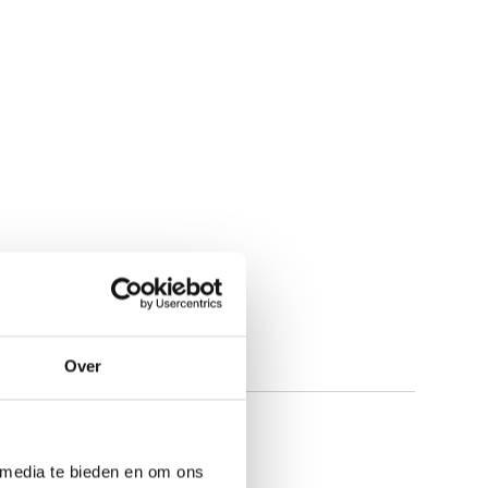
Over
 media te bieden en om ons