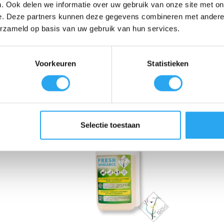
. Ook delen we informatie over uw gebruik van onze site met on
e. Deze partners kunnen deze gegevens combineren met andere i
erzameld op basis van uw gebruik van hun services.
ken.
Voorkeuren
Statistieken
Selectie toestaan