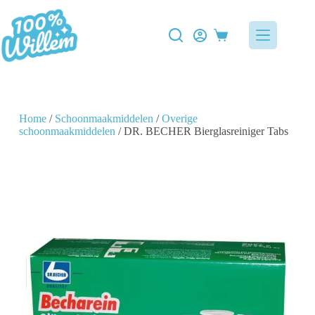
Home
/
Schoonmaakmiddelen
/
Overige
schoonmaakmiddelen
/ DR. BECHER Bierglasreiniger Tabs