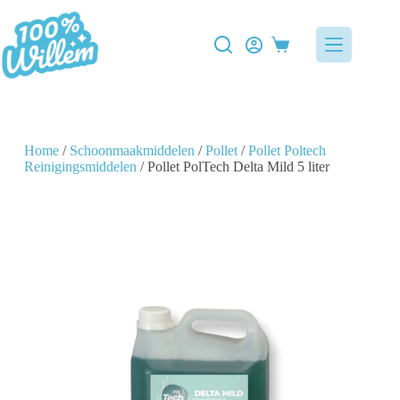
Home
/
Schoonmaakmiddelen
/
Pollet
/
Pollet Poltech
Reinigingsmiddelen
/ Pollet PolTech Delta Mild 5 liter