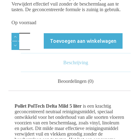
Verwijdert effectief vuil zonder de beschermlaag aan te
tasten. De geconcentreerde formule is zuinig in gebruik.
Op voorraad
Toevoegen aan winkelwagen
Beschrijving
Beoordelingen (0)
Pollet PolTech Delta Mild 5 liter
is een krachtig
geconcentreerd neutraal reinigingsmiddel, speciaal
ontwikkeld voor het onderhoud van alle soorten vloeren
voorzien van een beschermlaag, zoals vinyl, linoleum
en parket. Dit milde maar effectieve reinigingsmiddel
verwijdert vuil en vlekken grondig zonder de