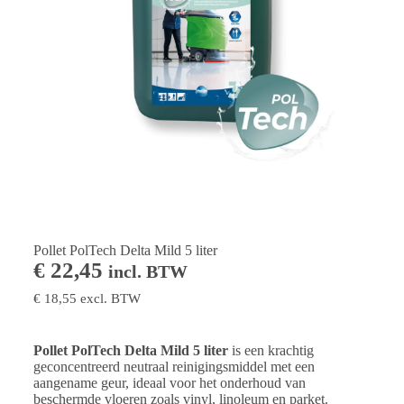
Pollet PolTech Delta Mild 5 liter
€
22,45
incl. BTW
€
18,55
excl. BTW
Pollet PolTech Delta Mild 5 liter
is een krachtig
geconcentreerd neutraal reinigingsmiddel met een
aangename geur, ideaal voor het onderhoud van
beschermde vloeren zoals vinyl, linoleum en parket.