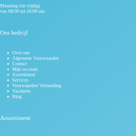
Maandag t/m vrijdag
van 08:00 tot 16:00 uur
Ons bedrijf
Over ons
Algemene Voorwaarden
Contact
Mijn account
Assortiment
Services
Voorwaarden Verzending
Vacatures
Blog
Assortiment