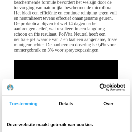
beschermende formule bevordert het welzijn door de
toevoeging van natuurlijke beschermende microflora.
Het biedt een efficiënte en continue reiniging tegen vuil
en neutraliseert tevens effectief onaangename geuren.
De probiotica blijven tot wel 14 dagen na het
aanbrengen actief, wat resulteert in een langdurig
schoon en fris resultaat. PolVita Neutral heeft een
neutrale pH-waarde van 7 en laat een aangename, frisse
muntgeur achter. De aanbevolen dosering is 0,4% voor
emmergebruik en 3% voor spraytoepassingen.
Toestemming
Details
Over
Deze website maakt gebruik van cookies