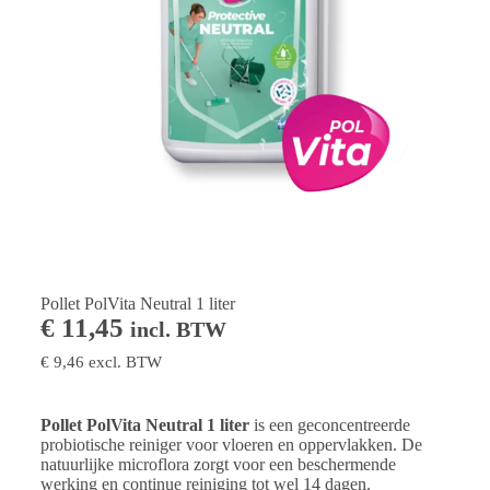
Pollet PolVita Neutral 1 liter
€
11,45
incl. BTW
€
9,46
excl. BTW
Pollet PolVita Neutral 1 liter
is een geconcentreerde
probiotische reiniger voor vloeren en oppervlakken. De
natuurlijke microflora zorgt voor een beschermende
werking en continue reiniging tot wel 14 dagen.