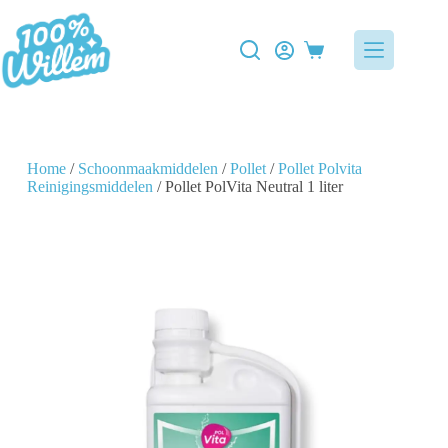
Home
/
Schoonmaakmiddelen
/
Pollet
/
Pollet Polvita
Reinigingsmiddelen
/ Pollet PolVita Neutral 1 liter