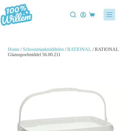
Home
/
Schoonmaakmiddelen
/
RATIONAL
/ RATIONAL
Glansspoelmiddel 56.00.211