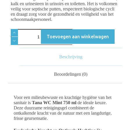
kalk en urinesteen in urinoirs en toiletten. Het is volkomen
veilig voor septische putten, respecteert biologische cycli
en draagt zorg voor de gezondheid en veiligheid van het
schoonmaakpersoneel.
Toevoegen aan winkelwagen
Beschrijving
Beoordelingen (0)
Voor een milieubewuste en krachtige hygiëne van het
sanitair is
Tana WC Mint 750 ml
de ideale keuze.
Deze duurzame reinigingsgel combineert de
ontkalkende kracht van de natuur met een langdurige,
frisse geursensatie.