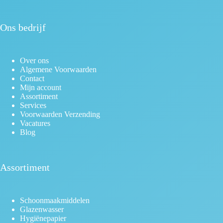
Ons bedrijf
Over ons
Algemene Voorwaarden
Contact
Mijn account
Assortiment
Services
Voorwaarden Verzending
Vacatures
Blog
Assortiment
Schoonmaakmiddelen
Glazenwasser
Hygiënepapier