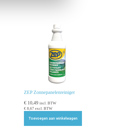
ZEP Zonnepanelenreiniger
€
10,49
incl. BTW
€
8,67
excl. BTW
Toevoegen aan winkelwagen