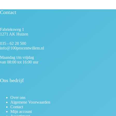
Contact
Fabrieksweg 1
1271 AK Huizen
035 - 62 28 500
info@100procentwillem.nl
Maandag t/m vrijdag
van 08:00 tot 16:00 uur
Ons bedrijf
Over ons
Algemene Voorwaarden
Contact
Mijn account