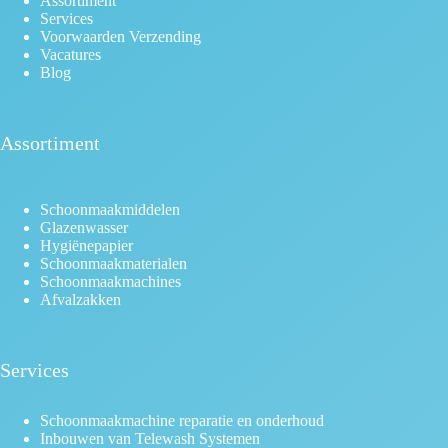
Assortiment
Services
Voorwaarden Verzending
Vacatures
Blog
Assortiment
Schoonmaakmiddelen
Glazenwasser
Hygiënepapier
Schoonmaakmaterialen
Schoonmaakmachines
Afvalzakken
Services
Schoonmaakmachine reparatie en onderhoud
Inbouwen van Telewash Systemen