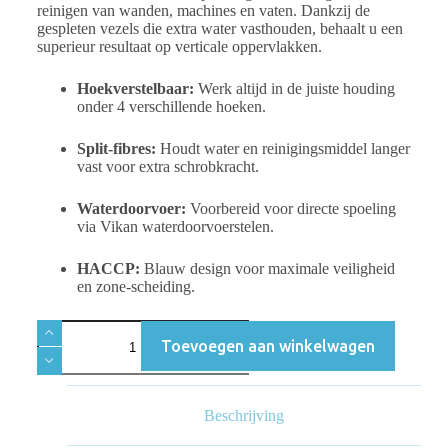
reinigen van wanden, machines en vaten. Dankzij de
gespleten vezels die extra water vasthouden, behaalt u een
superieur resultaat op verticale oppervlakken.
Hoekverstelbaar:
Werk altijd in de juiste houding
onder 4 verschillende hoeken.
Split-fibres:
Houdt water en reinigingsmiddel langer
vast voor extra schrobkracht.
Waterdoorvoer:
Voorbereid voor directe spoeling
via Vikan waterdoorvoerstelen.
HACCP:
Blauw design voor maximale veiligheid
en zone-scheiding.
Toevoegen aan winkelwagen
Beschrijving