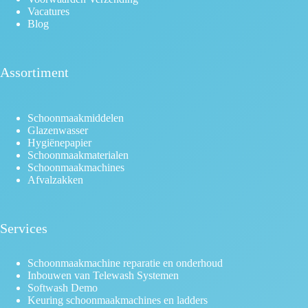
Vacatures
Blog
Assortiment
Schoonmaakmiddelen
Glazenwasser
Hygiënepapier
Schoonmaakmaterialen
Schoonmaakmachines
Afvalzakken
Services
Schoonmaakmachine reparatie en onderhoud
Inbouwen van Telewash Systemen
Softwash Demo
Keuring schoonmaakmachines en ladders