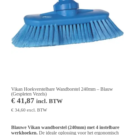
Vikan Hoekverstelbare Wandborstel 240mm – Blauw
(Gespleten Vezels)
€
41,87
incl. BTW
€
34,60
excl. BTW
Blauwe Vikan wandborstel (240mm) met 4 instelbare
werkhoeken.
De ideale oplossing voor het ergonomisch