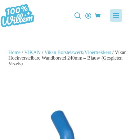
Home
/
VIKAN
/
Vikan Borstelswerk/Vloertrekkers
/ Vikan
Hoekverstelbare Wandborstel 240mm – Blauw (Gespleten
Vezels)