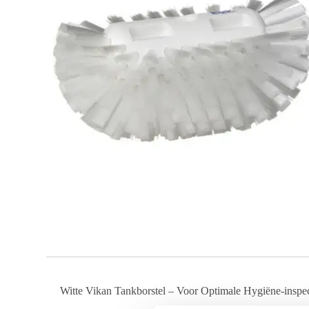
Witte Vikan Tankborstel – Voor Optimale Hygiëne-inspec