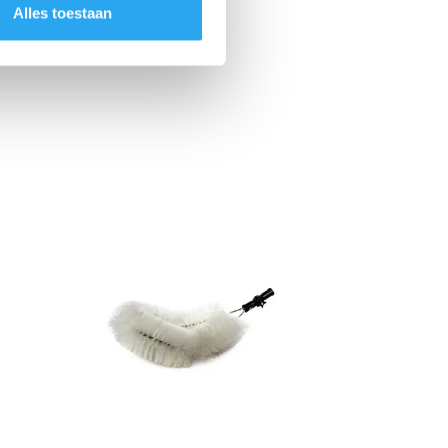
Alles toestaan