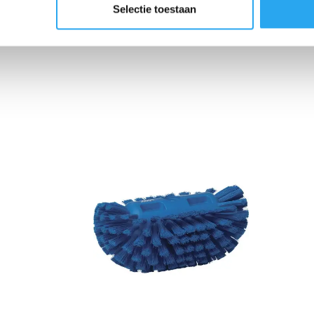
ole.
Selectie toestaan