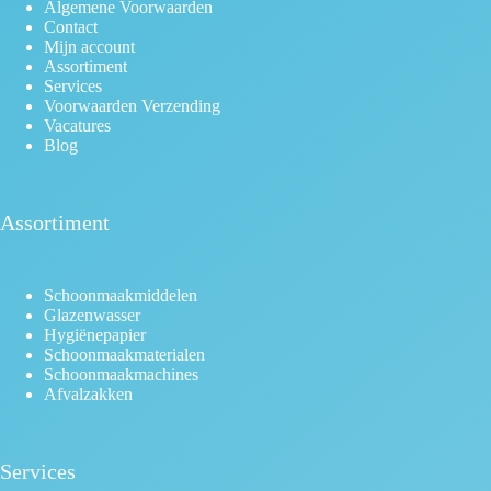
Algemene Voorwaarden
Contact
Mijn account
Assortiment
Services
Voorwaarden Verzending
Vacatures
Blog
Assortiment
Schoonmaakmiddelen
Glazenwasser
Hygiënepapier
Schoonmaakmaterialen
Schoonmaakmachines
Afvalzakken
Services