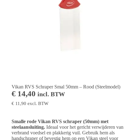
Vikan RVS Schraper Smal 50mm – Rood (Steelmodel)
€
14,40
incl. BTW
€
11,90
excl. BTW
Smalle rode Vikan RVS schraper (50mm) met
steelaansluiting.
Ideaal voor het gericht verwijderen van
verbrand voedsel en plakkerig vuil. Gebruik hem als
handschraper of bevestig hem op een Vikan steel voor