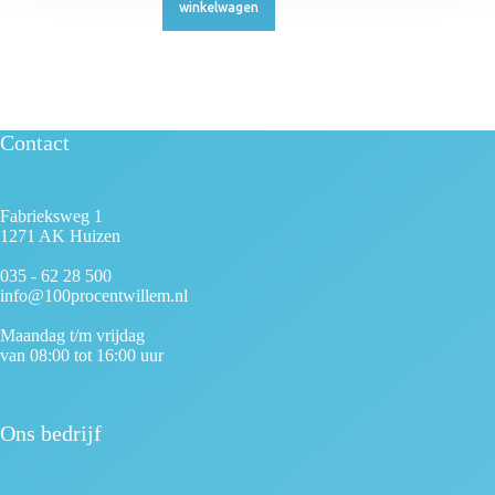
winkelwagen
Contact
Fabrieksweg 1
1271 AK Huizen
035 - 62 28 500
info@100procentwillem.nl
Maandag t/m vrijdag
van 08:00 tot 16:00 uur
Ons bedrijf