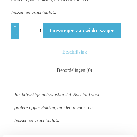
bussen en vrachtauto’s.
Toevoegen aan winkelwagen
Beschrijving
Beoordelingen (0)
Rechthoekige autowasborstel. Speciaal voor
grotere oppervlakken, en ideaal voor o.a.
bussen en vrachtauto’s.