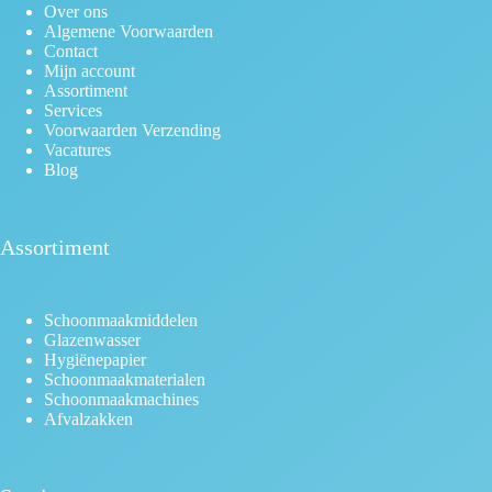
Over ons
Algemene Voorwaarden
Contact
Mijn account
Assortiment
Services
Voorwaarden Verzending
Vacatures
Blog
Assortiment
Schoonmaakmiddelen
Glazenwasser
Hygiënepapier
Schoonmaakmaterialen
Schoonmaakmachines
Afvalzakken