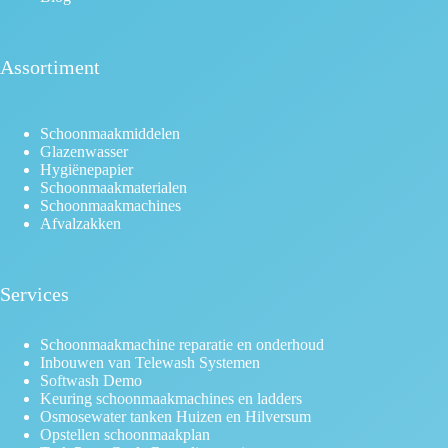
Assortiment
Schoonmaakmiddelen
Glazenwasser
Hygiënepapier
Schoonmaakmaterialen
Schoonmaakmachines
Afvalzakken
Services
Schoonmaakmachine reparatie en onderhoud
Inbouwen van Telewash Systemen
Softwash Demo
Keuring schoonmaakmachines en ladders
Osmosewater tanken Huizen en Hilversum
Opstellen schoonmaakplan