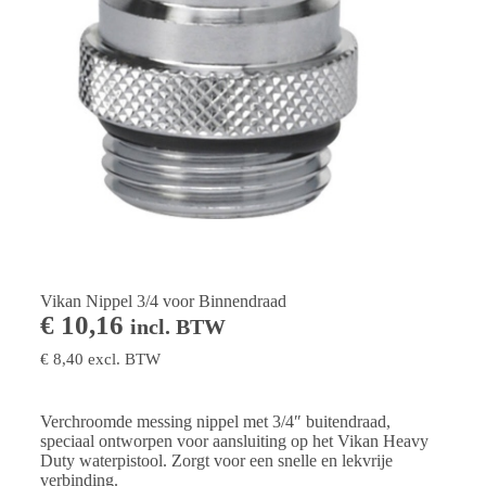
Vikan Nippel 3/4 voor Binnendraad
€
10,16
incl. BTW
€
8,40
excl. BTW
Verchroomde messing nippel met 3/4″ buitendraad,
speciaal ontworpen voor aansluiting op het Vikan Heavy
Duty waterpistool. Zorgt voor een snelle en lekvrije
verbinding.