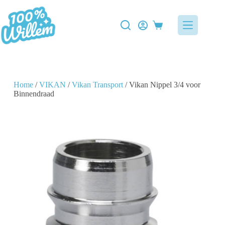
Home
/
VIKAN
/
Vikan Transport
/ Vikan Nippel 3/4 voor
Binnendraad